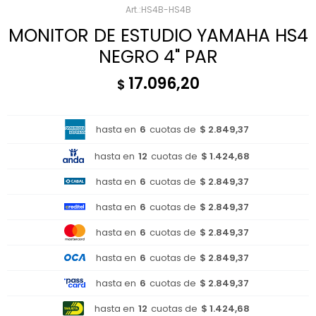
HS4B-HS4B
MONITOR DE ESTUDIO YAMAHA HS4
NEGRO 4" PAR
17.096,20
$
hasta en
6
cuotas de
$ 2.849,37
hasta en
12
cuotas de
$ 1.424,68
hasta en
6
cuotas de
$ 2.849,37
hasta en
6
cuotas de
$ 2.849,37
hasta en
6
cuotas de
$ 2.849,37
hasta en
6
cuotas de
$ 2.849,37
hasta en
6
cuotas de
$ 2.849,37
hasta en
12
cuotas de
$ 1.424,68