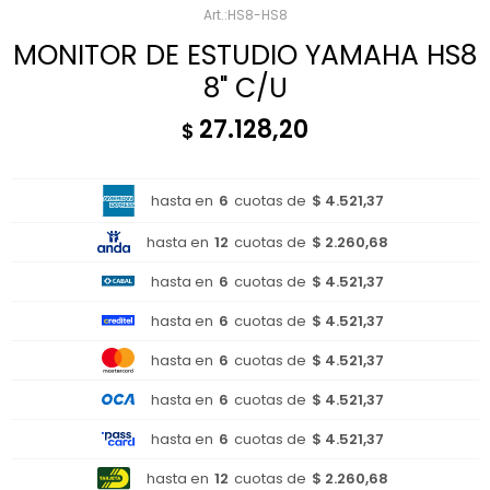
HS8-HS8
MONITOR DE ESTUDIO YAMAHA HS8
8" C/U
27.128,20
$
hasta en
6
cuotas de
$ 4.521,37
hasta en
12
cuotas de
$ 2.260,68
hasta en
6
cuotas de
$ 4.521,37
hasta en
6
cuotas de
$ 4.521,37
hasta en
6
cuotas de
$ 4.521,37
hasta en
6
cuotas de
$ 4.521,37
hasta en
6
cuotas de
$ 4.521,37
hasta en
12
cuotas de
$ 2.260,68