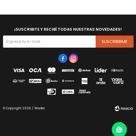
¡SUSCRIBITE Y RECIBÍ TODAS NUESTRAS NOVEDADES!
SUSCRIBIRME


© Copyright 2026 / Woofer