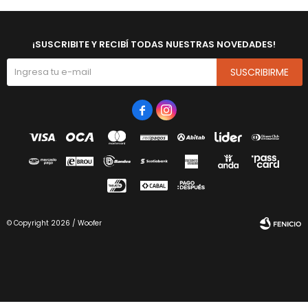
¡SUSCRIBITE Y RECIBÍ TODAS NUESTRAS NOVEDADES!
SUSCRIBIRME


© Copyright 2026 / Woofer