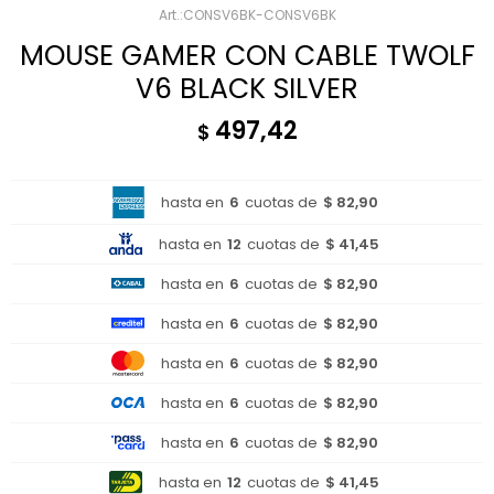
CONSV6BK-CONSV6BK
MOUSE GAMER CON CABLE TWOLF
V6 BLACK SILVER
497,42
$
hasta en
6
cuotas de
$ 82,90
hasta en
12
cuotas de
$ 41,45
hasta en
6
cuotas de
$ 82,90
hasta en
6
cuotas de
$ 82,90
hasta en
6
cuotas de
$ 82,90
hasta en
6
cuotas de
$ 82,90
hasta en
6
cuotas de
$ 82,90
hasta en
12
cuotas de
$ 41,45