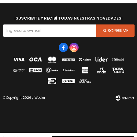
¡SUSCRIBITE Y RECIBÍ TODAS NUESTRAS NOVEDADES!
SUSCRIBIRME


© Copyright 2026 / Woofer