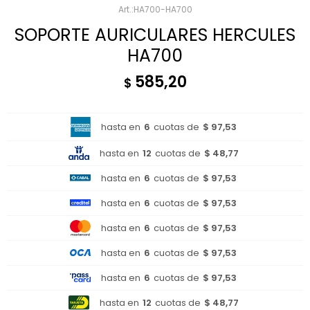
HA700-HA700
SOPORTE AURICULARES HERCULES
HA700
585,20
$
hasta en
6
cuotas de
$ 97,53
hasta en
12
cuotas de
$ 48,77
hasta en
6
cuotas de
$ 97,53
hasta en
6
cuotas de
$ 97,53
hasta en
6
cuotas de
$ 97,53
hasta en
6
cuotas de
$ 97,53
hasta en
6
cuotas de
$ 97,53
hasta en
12
cuotas de
$ 48,77