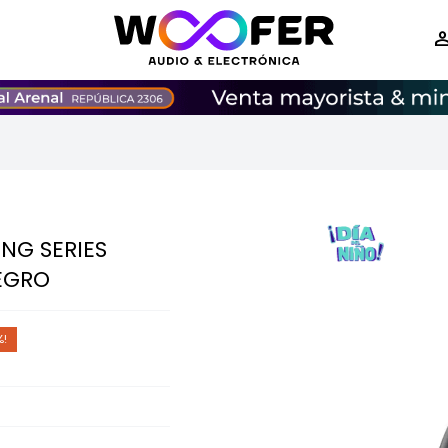
NG SERIES
EGRO