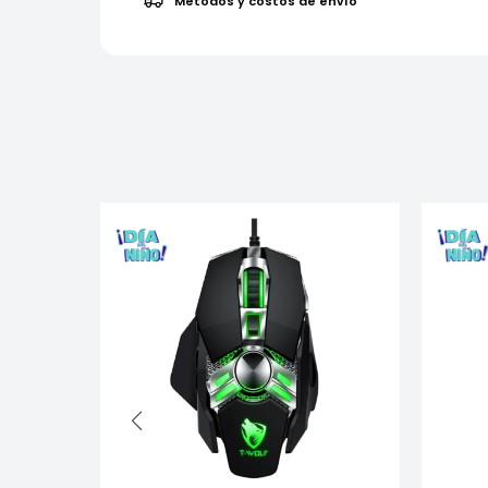
Métodos y costos de envío