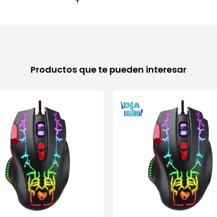
Productos que te pueden interesar