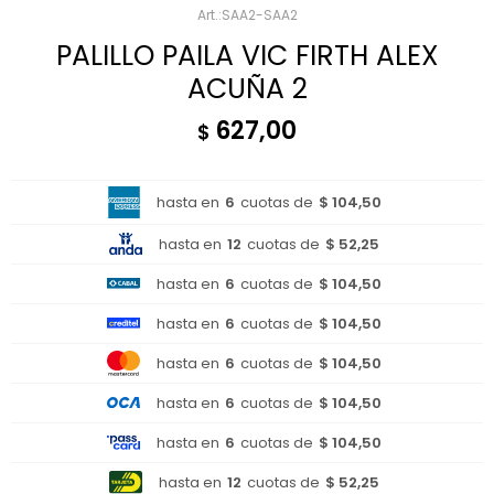
SAA2-SAA2
PALILLO PAILA VIC FIRTH ALEX
ACUÑA 2
627,00
$
hasta en
6
cuotas de
$ 104,50
hasta en
12
cuotas de
$ 52,25
hasta en
6
cuotas de
$ 104,50
hasta en
6
cuotas de
$ 104,50
hasta en
6
cuotas de
$ 104,50
hasta en
6
cuotas de
$ 104,50
hasta en
6
cuotas de
$ 104,50
hasta en
12
cuotas de
$ 52,25