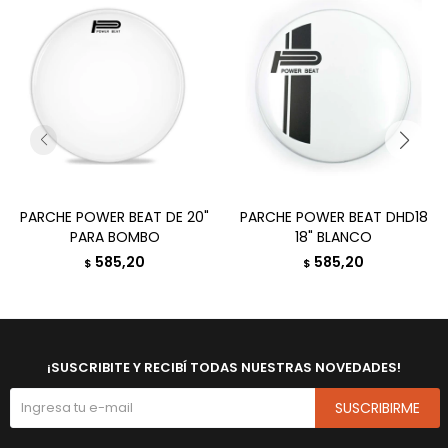
PARCHE POWER BEAT DE 20"
PARCHE POWER BEAT DHD18
PARA BOMBO
18" BLANCO
585,20
585,20
$
$
¡SUSCRIBITE Y RECIBÍ TODAS NUESTRAS NOVEDADES!
SUSCRIBIRME