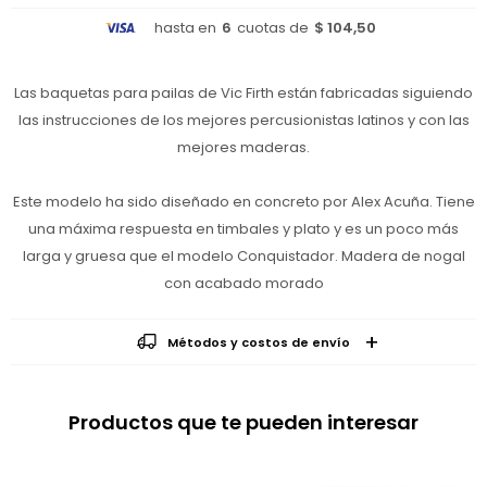
hasta en
6
cuotas de
$ 104,50
Las baquetas para pailas de Vic Firth están fabricadas siguiendo
las instrucciones de los mejores percusionistas latinos y con las
mejores maderas.
Este modelo ha sido diseñado en concreto por Alex Acuña. Tiene
una máxima respuesta en timbales y plato y es un poco más
larga y gruesa que el modelo Conquistador. Madera de nogal
con acabado morado
Métodos y costos de envío
Productos que te pueden interesar