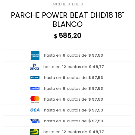
DHD18-DHD18
PARCHE POWER BEAT DHD18 18"
BLANCO
585,20
$
hasta en
6
cuotas de
$ 97,53
hasta en
12
cuotas de
$ 48,77
hasta en
6
cuotas de
$ 97,53
hasta en
6
cuotas de
$ 97,53
hasta en
6
cuotas de
$ 97,53
hasta en
6
cuotas de
$ 97,53
hasta en
6
cuotas de
$ 97,53
hasta en
12
cuotas de
$ 48,77