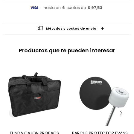
hasta en
6
cuotas de
$ 97,53
Métodos y costos de envío
Productos que te pueden interesar
FUNDA CAJON PROBAGS
PARCHE PROTECTOR EVANS