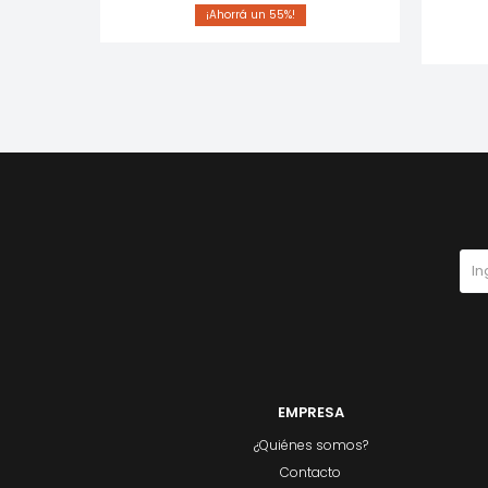
55
EMPRESA
¿Quiénes somos?
Contacto