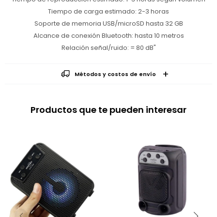
Tiempo de carga estimado: 2-3 horas
Soporte de memoria USB/microSD hasta 32 GB
Alcance de conexión Bluetooth: hasta 10 metros
Relación señal/ruido: = 80 dB"
Métodos y costos de envío
Productos que te pueden interesar