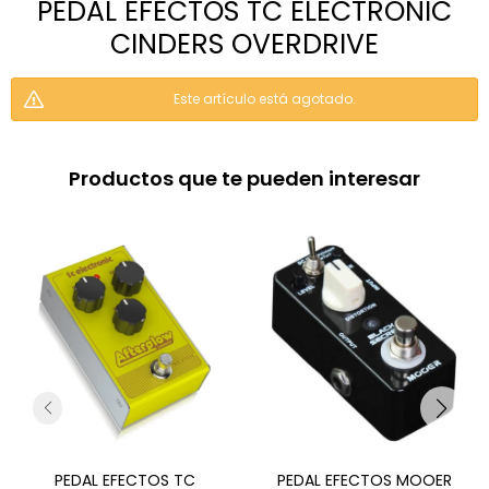
PEDAL EFECTOS TC ELECTRONIC
CINDERS OVERDRIVE
Este artículo está agotado.
Productos que te pueden interesar
PEDAL EFECTOS TC
PEDAL EFECTOS MOOER