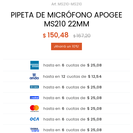
MS210-MS210
PIPETA DE MICRÓFONO APOGEE
MS210 22MM
150,48
$
167,20
$
10
hasta en
6
cuotas de
$ 25,08
hasta en
12
cuotas de
$ 12,54
hasta en
6
cuotas de
$ 25,08
hasta en
6
cuotas de
$ 25,08
hasta en
6
cuotas de
$ 25,08
hasta en
6
cuotas de
$ 25,08
hasta en
6
cuotas de
$ 25,08