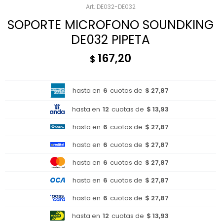
DE032-DE032
SOPORTE MICROFONO SOUNDKING
DE032 PIPETA
167,20
$
hasta en
6
cuotas de
$ 27,87
hasta en
12
cuotas de
$ 13,93
hasta en
6
cuotas de
$ 27,87
hasta en
6
cuotas de
$ 27,87
hasta en
6
cuotas de
$ 27,87
hasta en
6
cuotas de
$ 27,87
hasta en
6
cuotas de
$ 27,87
hasta en
12
cuotas de
$ 13,93