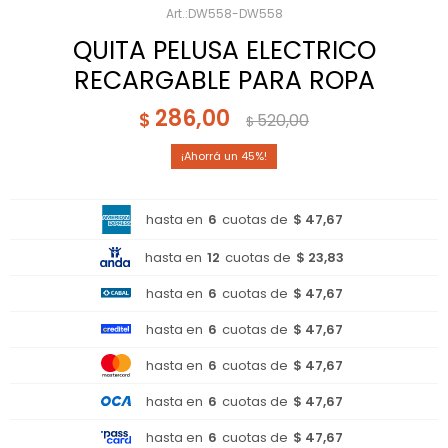
DW558-DW558
QUITA PELUSA ELECTRICO
RECARGABLE PARA ROPA
286,00
$
520,00
$
45
hasta en
6
cuotas de
$ 47,67
hasta en
12
cuotas de
$ 23,83
hasta en
6
cuotas de
$ 47,67
hasta en
6
cuotas de
$ 47,67
hasta en
6
cuotas de
$ 47,67
hasta en
6
cuotas de
$ 47,67
hasta en
6
cuotas de
$ 47,67