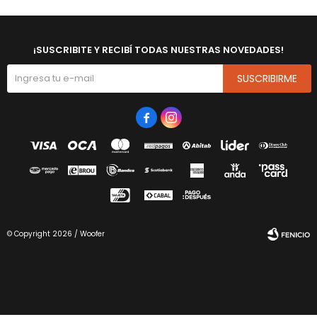
¡SUSCRIBITE Y RECIBÍ TODAS NUESTRAS NOVEDADES!
SUSCRIBIRME


© Copyright 2026 / Woofer