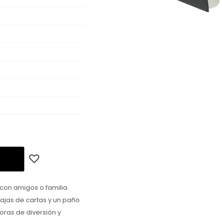
con amigos o familia.
rajas de cartas y un paño
oras de diversión y