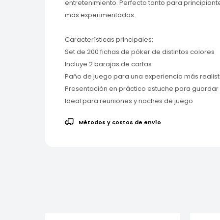
entretenimiento. Perfecto tanto para principia
más experimentados.
Características principales:
Set de 200 fichas de póker de distintos colores
Incluye 2 barajas de cartas
Paño de juego para una experiencia más realis
Presentación en práctico estuche para guardar 
Ideal para reuniones y noches de juego
Métodos y costos de envío