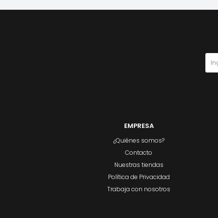
EMPRESA
¿Quiénes somos?
Contacto
Nuestras tiendas
Política de Privacidad
Trabaja con nosotros