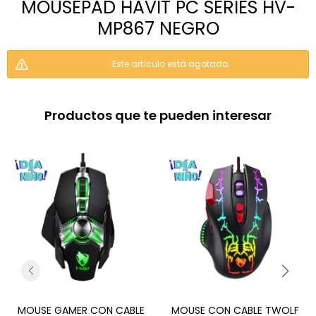
MOUSEPAD HAVIT PC SERIES HV-
MP867 NEGRO
Este artículo está agotado.
Productos que te pueden interesar
MOUSE GAMER CON CABLE
MOUSE CON CABLE TWOLF