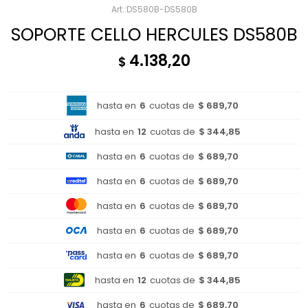
DS580B-DS580B
SOPORTE CELLO HERCULES DS580B
4.138,20
$
hasta en
6
cuotas de
$ 689,70
hasta en
12
cuotas de
$ 344,85
hasta en
6
cuotas de
$ 689,70
hasta en
6
cuotas de
$ 689,70
hasta en
6
cuotas de
$ 689,70
hasta en
6
cuotas de
$ 689,70
hasta en
6
cuotas de
$ 689,70
hasta en
12
cuotas de
$ 344,85
hasta en
6
cuotas de
$ 689,70