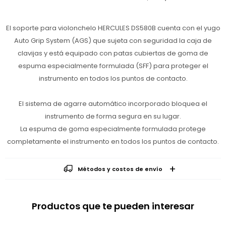
El soporte para violonchelo HERCULES DS580B cuenta con el yugo
Auto Grip System (AGS) que sujeta con seguridad la caja de
clavijas y está equipado con patas cubiertas de goma de
espuma especialmente formulada (SFF) para proteger el
instrumento en todos los puntos de contacto.
El sistema de agarre automático incorporado bloquea el
instrumento de forma segura en su lugar.
La espuma de goma especialmente formulada protege
completamente el instrumento en todos los puntos de contacto.
Métodos y costos de envío
Productos que te pueden interesar