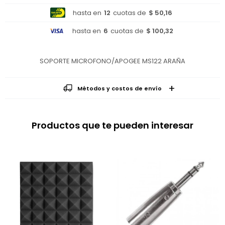
hasta en
12
cuotas de
$ 50,16
hasta en
6
cuotas de
$ 100,32
SOPORTE MICROFONO/APOGEE MS122 ARAÑA
Métodos y costos de envío
Productos que te pueden interesar