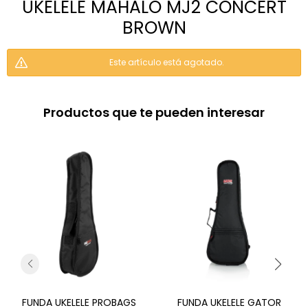
UKELELE MAHALO MJ2 CONCERT
BROWN
Este artículo está agotado.
Productos que te pueden interesar
FUNDA UKELELE PROBAGS
FUNDA UKELELE GATOR