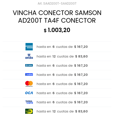
SAAD200T-SAAD200T
VINCHA CONECTOR SAMSON
AD200T TA4F CONECTOR
1.003,20
$
hasta en
6
cuotas de
$ 167,20
hasta en
12
cuotas de
$ 83,60
hasta en
6
cuotas de
$ 167,20
hasta en
6
cuotas de
$ 167,20
hasta en
6
cuotas de
$ 167,20
hasta en
6
cuotas de
$ 167,20
hasta en
6
cuotas de
$ 167,20
hasta en
12
cuotas de
$ 83,60