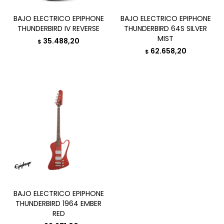
BAJO ELECTRICO EPIPHONE
BAJO ELECTRICO EPIPHONE
THUNDERBIRD IV REVERSE
THUNDERBIRD 64S SILVER
MIST
35.488,20
$
62.658,20
$
BAJO ELECTRICO EPIPHONE
THUNDERBIRD 1964 EMBER
RED