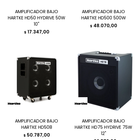
AMPLIFICADOR BAJO
AMPLIFICADOR BAJO
HARTKE HD50 HYDRIVE 50W
HARTKE HD500 500W
10"
48.070,00
$
17.347,00
$
AMPLIFICADOR BAJO
AMPLIFICADOR BAJO
HARTKE HD508
HARTKE HD75 HYDRIVE 75W
12"
50.787,00
$