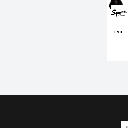
BAJO E