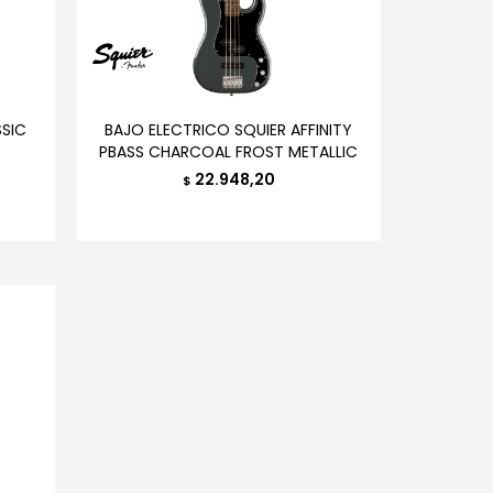
SSIC
BAJO ELECTRICO SQUIER AFFINITY
PBASS CHARCOAL FROST METALLIC
22.948,20
$