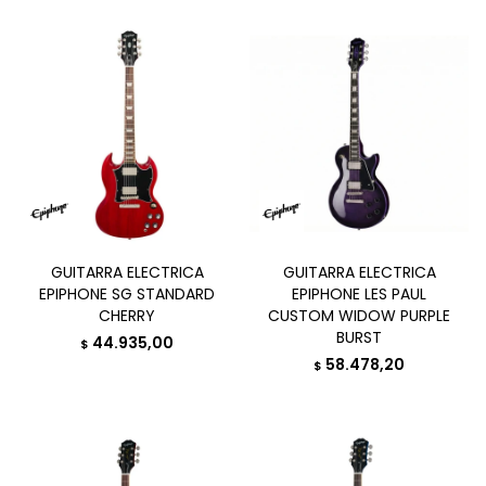
GUITARRA ELECTRICA
GUITARRA ELECTRICA
EPIPHONE SG STANDARD
EPIPHONE LES PAUL
CHERRY
CUSTOM WIDOW PURPLE
BURST
44.935,00
$
58.478,20
$