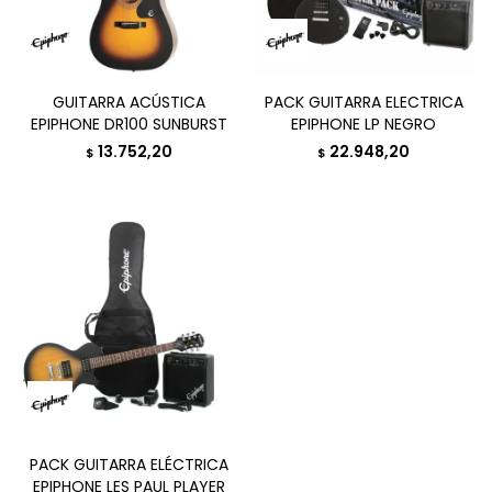
GUITARRA ACÚSTICA
PACK GUITARRA ELECTRICA
EPIPHONE DR100 SUNBURST
EPIPHONE LP NEGRO
13.752,20
22.948,20
$
$
PACK GUITARRA ELÉCTRICA
EPIPHONE LES PAUL PLAYER