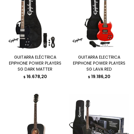
GUITARRA ELÉCTRICA
GUITARRA ELECTRICA
EPIPHONE POWER PLAYERS
EPIPHONE POWER PLAYERS
SG DARK MATTER
SG LAVA RED
16.678,20
19.186,20
$
$