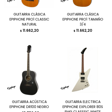
GUITARRA CLÁSICA
GUITARRA CLÁSICA
EPIPHONE PRO1 CLASSIC
EPIPHONE PRO1 TAMAÑO
NATURAL
3/4
11.662,20
11.662,20
$
$
GUITARRA ACÚSTICA
GUITARRA ELECTRICA
EPIPHONE DR100 NEGRO
EPIPHONE EXPLORER 80S
EMG CLASSSIC WHITE