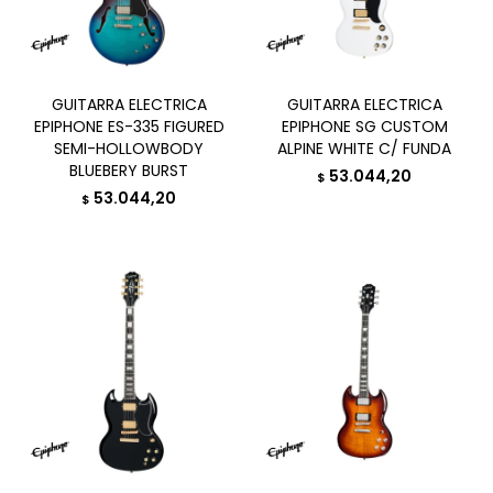
GUITARRA ELECTRICA
GUITARRA ELECTRICA
EPIPHONE ES-335 FIGURED
EPIPHONE SG CUSTOM
SEMI-HOLLOWBODY
ALPINE WHITE C/ FUNDA
BLUEBERY BURST
53.044,20
$
53.044,20
$