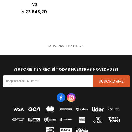
VS
22.948,20
$
MOSTRANDO
23
DE
23
¡SUSCRIBITE Y RECIBÍ TODAS NUESTRAS NOVEDADES!
SUSCRIBIRME

