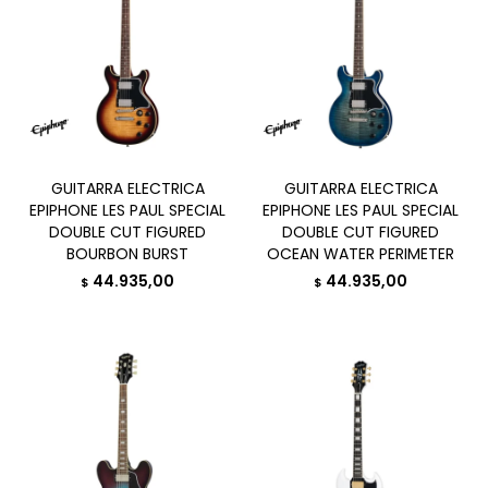
GUITARRA ELECTRICA
GUITARRA ELECTRICA
EPIPHONE LES PAUL SPECIAL
EPIPHONE LES PAUL SPECIAL
DOUBLE CUT FIGURED
DOUBLE CUT FIGURED
BOURBON BURST
OCEAN WATER PERIMETER
44.935,00
44.935,00
$
$