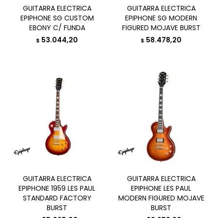
GUITARRA ELECTRICA
GUITARRA ELECTRICA
EPIPHONE SG CUSTOM
EPIPHONE SG MODERN
EBONY C/ FUNDA
FIGURED MOJAVE BURST
53.044,20
58.478,20
$
$
GUITARRA ELECTRICA
GUITARRA ELECTRICA
EPIPHONE 1959 LES PAUL
EPIPHONE LES PAUL
STANDARD FACTORY
MODERN FIGURED MOJAVE
BURST
BURST