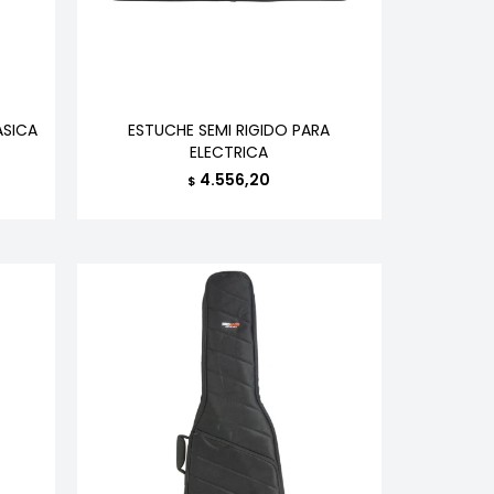
ASICA
ESTUCHE SEMI RIGIDO PARA
ELECTRICA
4.556,20
$