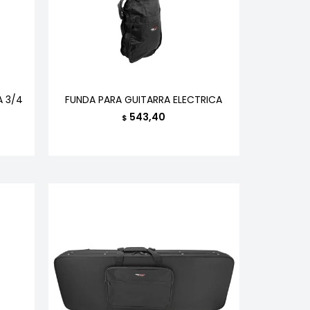
A 3/4
FUNDA PARA GUITARRA ELECTRICA
543,40
$