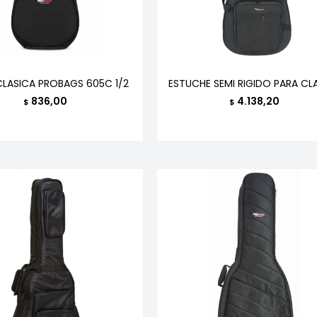
CLASICA PROBAGS 605C 1/2
ESTUCHE SEMI RIGIDO PARA CL
836,00
4.138,20
$
$