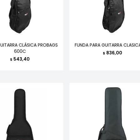
UITARRA CLÁSICA PROBAGS
FUNDA PARA GUITARRA CLASIC
600C
836,00
$
543,40
$