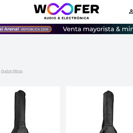
Quitar filtros