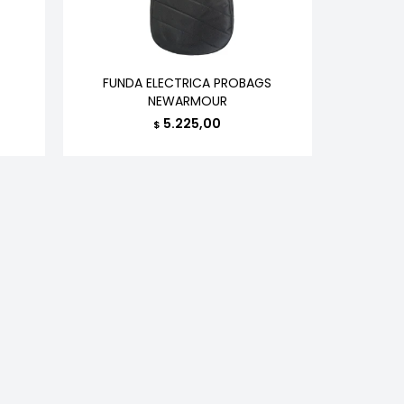
FUNDA ELECTRICA PROBAGS
NEWARMOUR
5.225,00
$