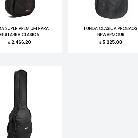
DA SUPER PREMIUM PARA
FUNDA CLASICA PROBAGS
GUITARRA CLASICA
NEWARMOUR
2.466,20
5.225,00
$
$