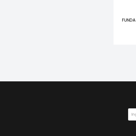
FUNDA