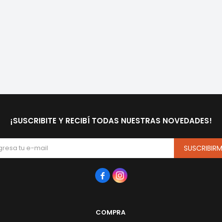
¡SUSCRIBITE Y RECIBÍ TODAS NUESTRAS NOVEDADES!
SUSCRIBIR


COMPRA