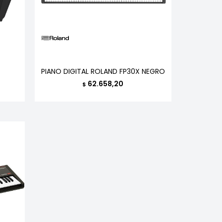
PIANO DIGITAL ROLAND FP30X NEGRO
62.658,20
$