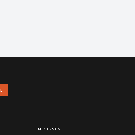
ME
MI CUENTA