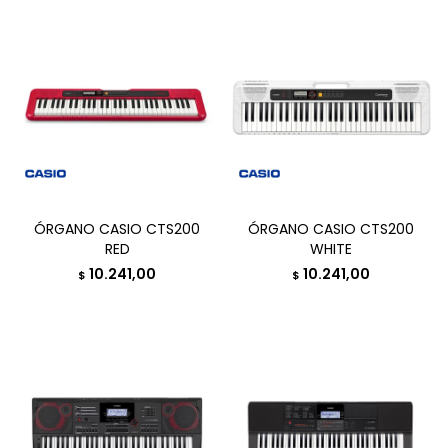
ÓRGANO CASIO CTS200
ÓRGANO CASIO CTS200
RED
WHITE
10.241,00
10.241,00
$
$