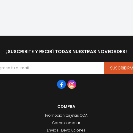
¡SUSCRIBITE Y RECIBÍ TODAS NUESTRAS NOVEDADES!
SUSCRIBIR


COMPRA
Promoción tarjetas OCA
Como comprar
Envíos | Devoluciones