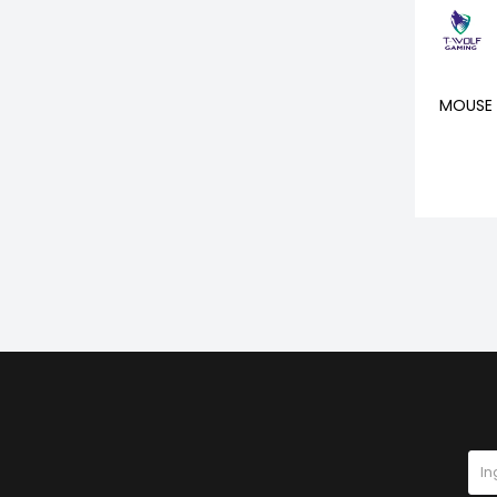
MOUSE 