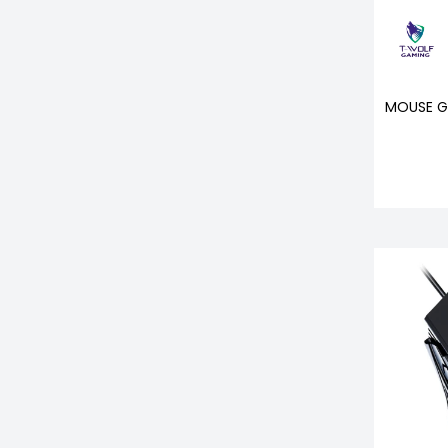
MOUSE G