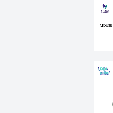
MOUSE 