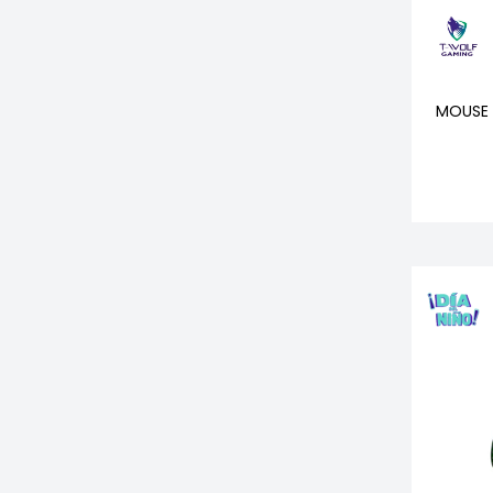
MOUSE 