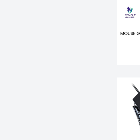
MOUSE G