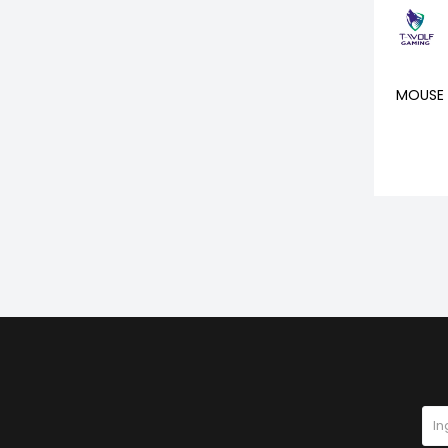
MOUSE 