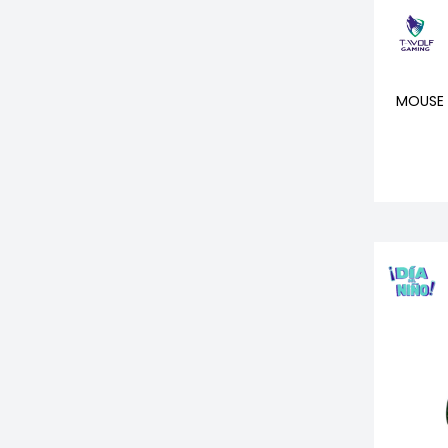
MOUSE 