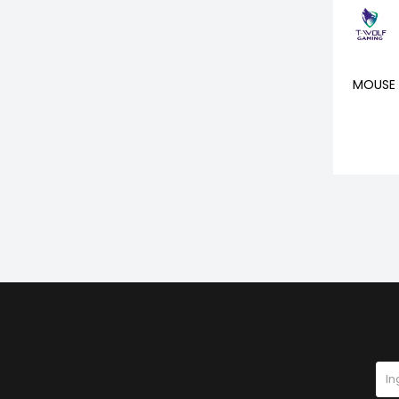
MOUSE 