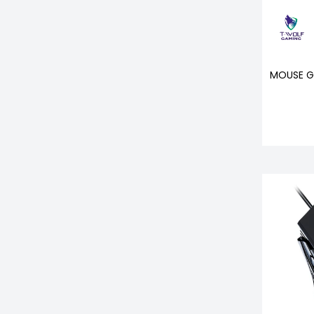
MOUSE G