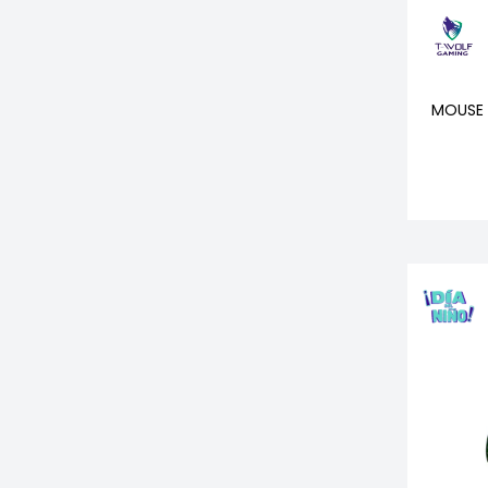
MOUSE 