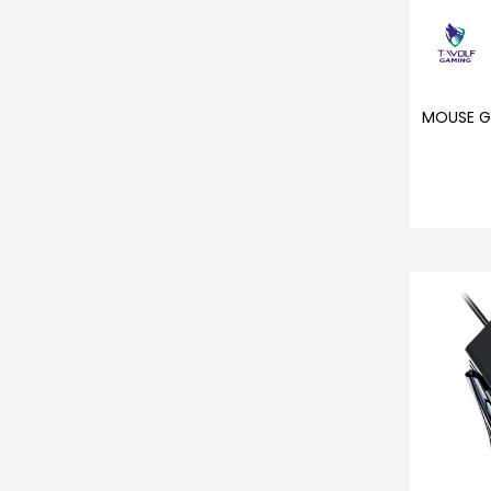
MOUSE G