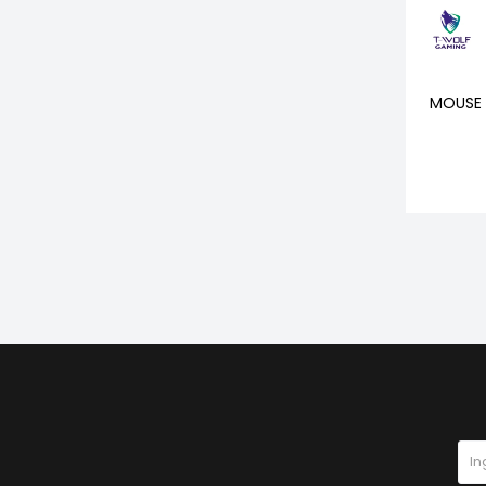
MOUSE 