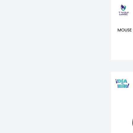
MOUSE 