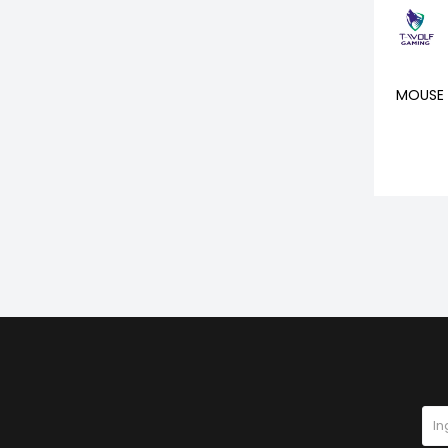
MOUSE 