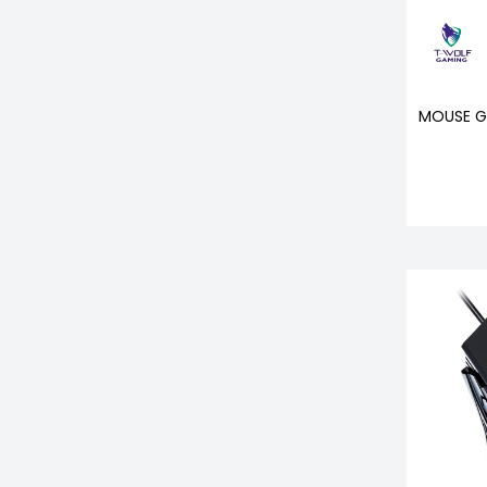
MOUSE G