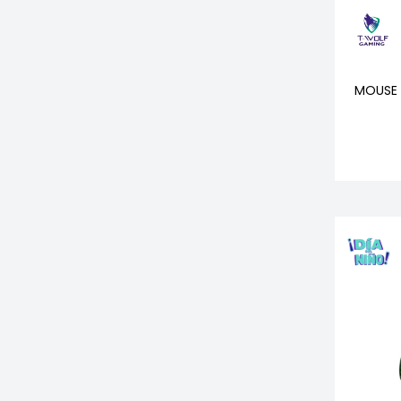
MOUSE 