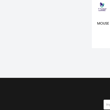
MOUSE 