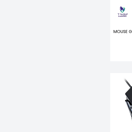
MOUSE G