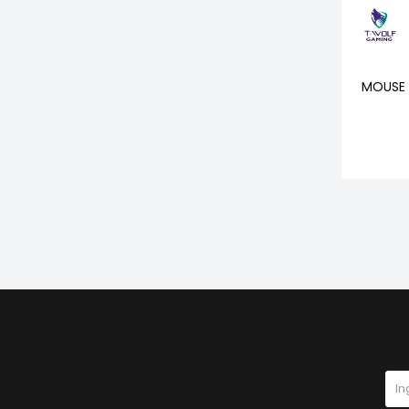
MOUSE 