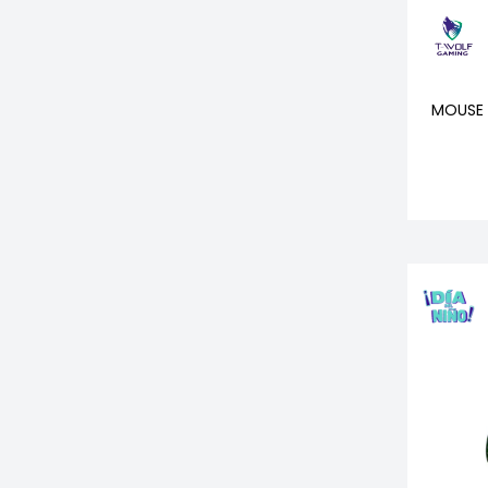
MOUSE 