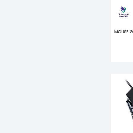
MOUSE G