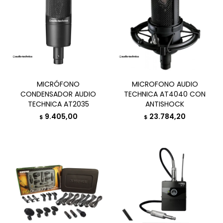
MICRÓFONO
MICROFONO AUDIO
CONDENSADOR AUDIO
TECHNICA AT4040 CON
TECHNICA AT2035
ANTISHOCK
9.405,00
23.784,20
$
$