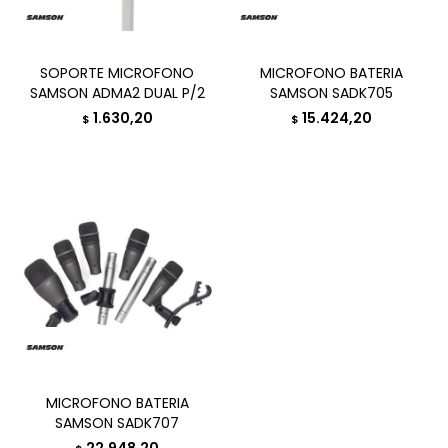
SOPORTE MICROFONO
MICROFONO BATERIA
SAMSON ADMA2 DUAL P/2
SAMSON SADK705
1.630,20
15.424,20
$
$
MICROFONO BATERIA
SAMSON SADK707