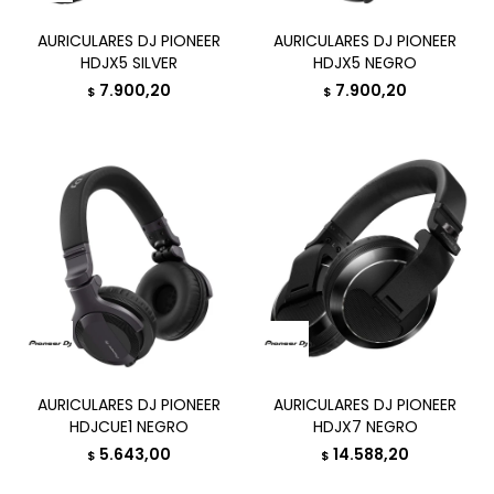
AURICULARES DJ PIONEER
AURICULARES DJ PIONEER
HDJX5 SILVER
HDJX5 NEGRO
7.900,20
7.900,20
$
$
AURICULARES DJ PIONEER
AURICULARES DJ PIONEER
HDJCUE1 NEGRO
HDJX7 NEGRO
5.643,00
14.588,20
$
$