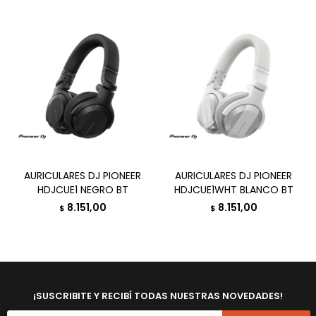
AURICULARES DJ PIONEER
AURICULARES DJ PIONEER
HDJCUE1 NEGRO BT
HDJCUE1WHT BLANCO BT
8.151,00
8.151,00
$
$
¡SUSCRIBITE Y RECIBÍ TODAS NUESTRAS NOVEDADES!