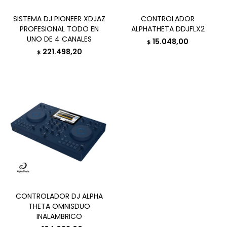
SISTEMA DJ PIONEER XDJAZ
CONTROLADOR
PROFESIONAL TODO EN
ALPHATHETA DDJFLX2
UNO DE 4 CANALES
15.048,00
$
221.498,20
$
CONTROLADOR DJ ALPHA
THETA OMNISDUO
INALAMBRICO