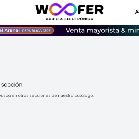
 sección.
 busca en otras secciones de nuestro catálogo.