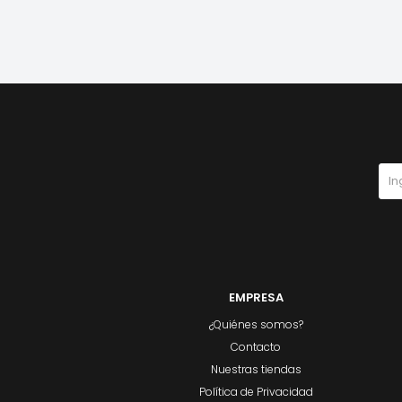
EMPRESA
¿Quiénes somos?
Contacto
Nuestras tiendas
Política de Privacidad