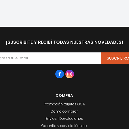
¡SUSCRIBITE Y RECIBÍ TODAS NUESTRAS NOVEDADES!
SUSCRIBIR


COMPRA
Promoción tarjetas OCA
Como comprar
Envíos | Devoluciones
Garantia y servicio técnico