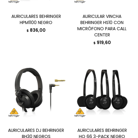
AURICULARES BEHRINGER
AURICULAR VINCHA
HPM1100 NEGRO
BEHRINGER HS10 CON
MICRÓFONO PARA CALL
836,00
$
CENTER
919,60
$
AURICULARES DJ BEHRINGER
AURICULARES BEHRINGER
BH30 NEGROS
HO 66 3-PACK NEGRO