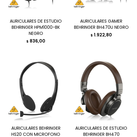
AURICULARES DE ESTUDIO
AURICULARES GAMER
BEHRINGER HPM1000-BK
BEHRINGER BH470U NEGRO
NEGRO
1.922,80
$
836,00
$
AURICULARES BEHRINGER
AURICULARES DE ESTUDIO
HS20 CON MICROFONO
BEHRINGER BH470