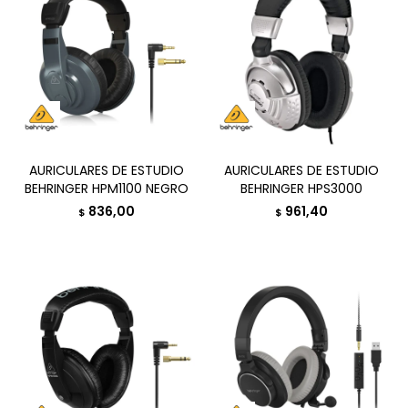
AURICULARES DE ESTUDIO
AURICULARES DE ESTUDIO
BEHRINGER HPM1100 NEGRO
BEHRINGER HPS3000
836,00
961,40
$
$