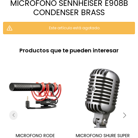
MICROFONO SENNHEISER E908B
CONDENSER BRASS
Este artículo está agotado.
Productos que te pueden interesar
MICROFONO RODE
MICROFONO SHURE SUPER