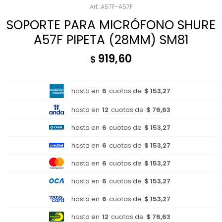
A57F-A57F
SOPORTE PARA MICRÓFONO SHURE
A57F PIPETA (28MM) SM81
919,60
$
hasta en
6
cuotas de
$ 153,27
hasta en
12
cuotas de
$ 76,63
hasta en
6
cuotas de
$ 153,27
hasta en
6
cuotas de
$ 153,27
hasta en
6
cuotas de
$ 153,27
hasta en
6
cuotas de
$ 153,27
hasta en
6
cuotas de
$ 153,27
hasta en
12
cuotas de
$ 76,63