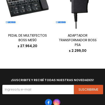
PEDAL DE MULTIEFECTOS
ADAPTADOR
BOSS ME90
TRANSFORMADOR BOSS
PSA
27.964,20
$
2.299,00
$
¡SUSCRIBITE Y RECIBÍ TODAS NUESTRAS NOVEDADES!
SUSCRIBIRME

