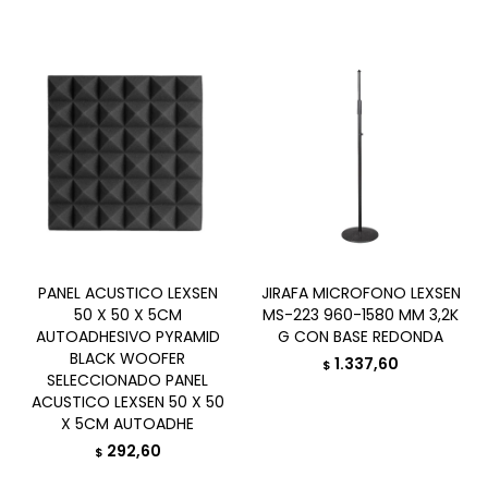
PANEL ACUSTICO LEXSEN
JIRAFA MICROFONO LEXSEN
50 X 50 X 5CM
MS-223 960-1580 MM 3,2K
AUTOADHESIVO PYRAMID
G CON BASE REDONDA
BLACK WOOFER
1.337,60
$
SELECCIONADO PANEL
ACUSTICO LEXSEN 50 X 50
X 5CM AUTOADHE
292,60
$